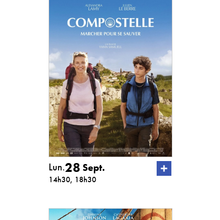
28
Lun.
Sept.
14h30, 18h30