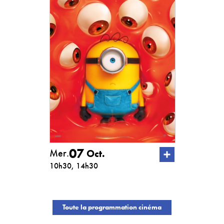
07
Mer.
Oct.
10h30, 14h30
Toute la programmation cinéma