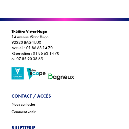
Théâtre Victor Hugo
14 avenue Victor Hugo
92220 BAGNEUX
Accueil : 01 86 63 14 70
Réservation : 01 86 63 14 70
ou 07 85 90 38 65
CONTACT / ACCÈS
Nous contacter
Comment venir
BILLETTERIE