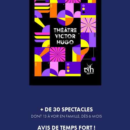
Téléchargements
Lettre d'info
+ DE 30 SPECTACLES
DONT 13 À VOIR EN FAMILLE, DÈS 6 MOIS
AVIS DE TEMPS FORT !