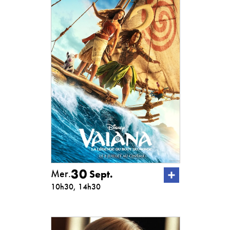
30
Mer.
Sept.
10h30, 14h30