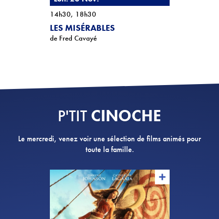
14h30, 18h30
LES MISÉRABLES
de Fred Cavayé
CINOCHE
P'TIT
Le mercredi, venez voir une sélection de films animés pour
toute la famille.