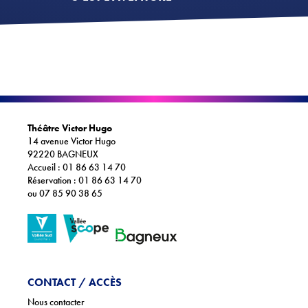
Théâtre Victor Hugo
14 avenue Victor Hugo
92220 BAGNEUX
Accueil : 01 86 63 14 70
Réservation : 01 86 63 14 70
ou 07 85 90 38 65
CONTACT / ACCÈS
Nous contacter