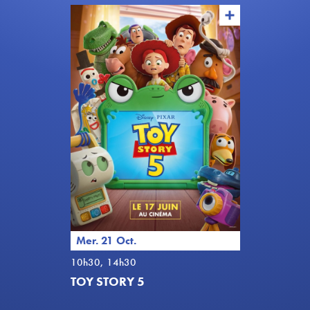
Mer. 21 Oct.
10h30, 14h30
TOY STORY 5