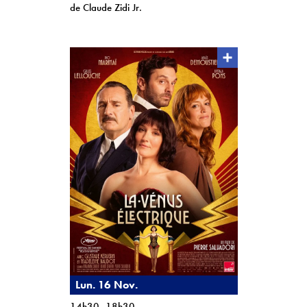
de Claude Zidi Jr.
Lun. 16 Nov.
14h30, 18h30