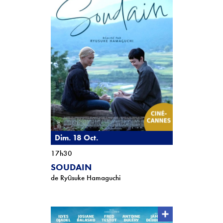
Dim. 18 Oct.
17h30
SOUDAIN
de Ryūsuke Hamaguchi