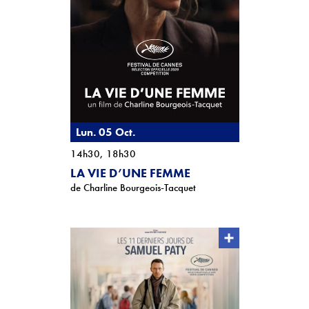
Téléchargements
Lettre d'info
Lun. 05 Oct.
14h30, 18h30
LA VIE D’UNE FEMME
de Charline Bourgeois-Tacquet