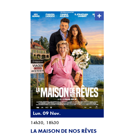
Lun. 09 Nov.
14h30, 18h30
LA MAISON DE NOS RÊVES