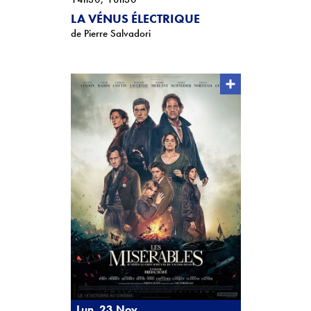
LA VÉNUS ÉLECTRIQUE
de Pierre Salvadori
Lun. 23 Nov.