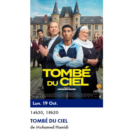
Lun. 19 Oct.
14h30, 18h30
TOMBÉ DU CIEL
de Mohamed Hamidi