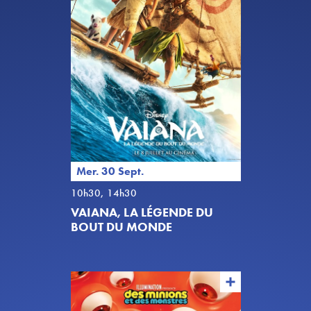
Mer. 30 Sept.
10h30, 14h30
VAIANA, LA LÉGENDE DU
BOUT DU MONDE