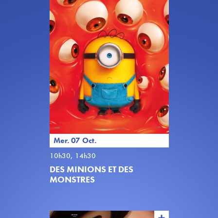
Mer. 07 Oct.
10h30, 14h30
DES MINIONS ET DES
MONSTRES