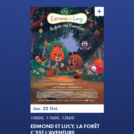
Jeu. 22 Oct.
10h00, 11h00, 15h00
EDMOND ET LUCY, LA FORÊT
C’EST L’AVENTURE