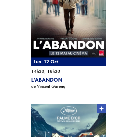
Lun. 12 Oct.
14h30, 18h30
L’ABANDON
de Vincent Garenq