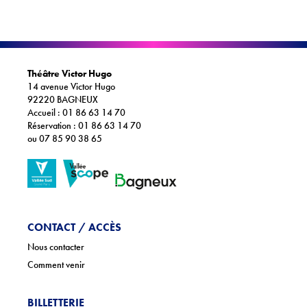
Théâtre Victor Hugo
14 avenue Victor Hugo
92220 BAGNEUX
Accueil : 01 86 63 14 70
Réservation : 01 86 63 14 70
ou 07 85 90 38 65
CONTACT / ACCÈS
Nous contacter
Comment venir
BILLETTERIE