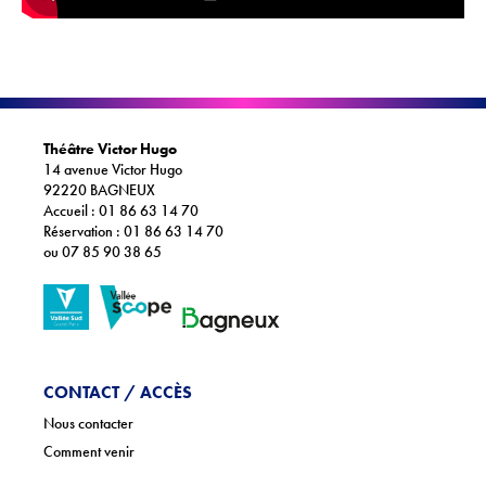
Théâtre Victor Hugo
14 avenue Victor Hugo
92220 BAGNEUX
Accueil : 01 86 63 14 70
Réservation : 01 86 63 14 70
ou 07 85 90 38 65
CONTACT / ACCÈS
Nous contacter
Comment venir