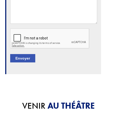
Envoyer
AU THÉÂTRE
VENIR