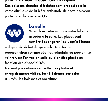
partenaire
L’Instant Gourmand
de Bagneux.
Des boissons chaudes et fraîches sont proposées à la
vente ainsi que de la bière artisanale de notre nouveau
partenaire, la brasserie
Ox
.
La salle
Vous devez être muni de votre billet pour
accéder à la salle. Les places sont
numérotées et garanties jusqu’à l’heure
indiquée de début du spectacle. Une fois la
représentation commencée, les retardataires peuvent se
voir refuser l'entrée en salle ou bien être placés en
fonction des disponibilités.
Ne sont pas autorisés en salle : les photos et
enregistrements vidéos, les téléphones portables
allumés, les boissons et nourriture.