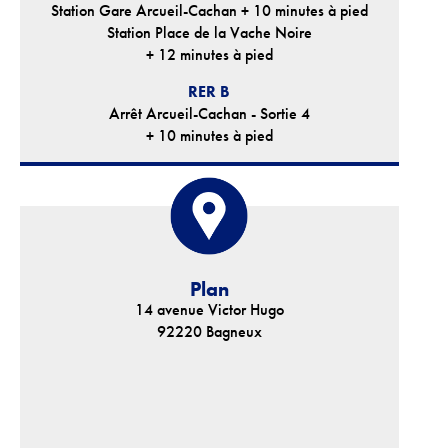
Station Gare Arcueil-Cachan + 10 minutes à pied
Station Place de la Vache Noire
+ 12 minutes à pied
RER B
Arrêt Arcueil-Cachan - Sortie 4
+ 10 minutes à pied
Plan
14 avenue Victor Hugo
92220 Bagneux