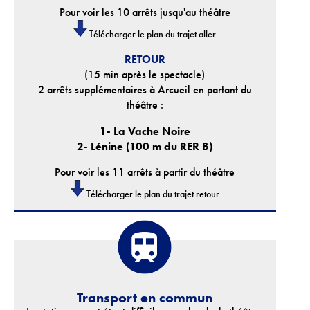
Pour voir les 10 arrêts jusqu'au théâtre
Télécharger le plan du trajet aller
RETOUR
(15 min après le spectacle)
2 arrêts supplémentaires à Arcueil en partant du
théâtre :
1- La Vache Noire
2- Lénine (100 m du RER B)
Pour voir les 11 arrêts à partir du théâtre
Télécharger le plan du trajet retour
Transport en commun