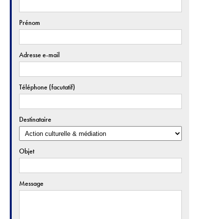
Prénom
Adresse e-mail
Téléphone (facutatif)
Destinataire
Objet
Message