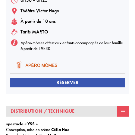
0H30 + 0H25
Théâtre Victor Hugo
À partir de 10 ans
Tarifs MARTO
Apéro-mômes offert aux enfants accompagnés de leur famille
à partir de 19h30
RÉSERVER
DISTRIBUTION / TECHNIQUE
spectacle « YSS »
Conception, mise en scène
Célia Hue