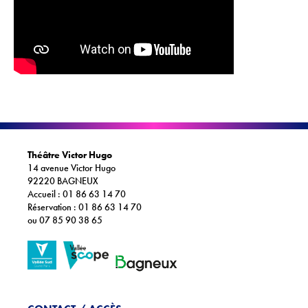
Théâtre Victor Hugo
14 avenue Victor Hugo
92220 BAGNEUX
Accueil : 01 86 63 14 70
Réservation : 01 86 63 14 70
ou 07 85 90 38 65