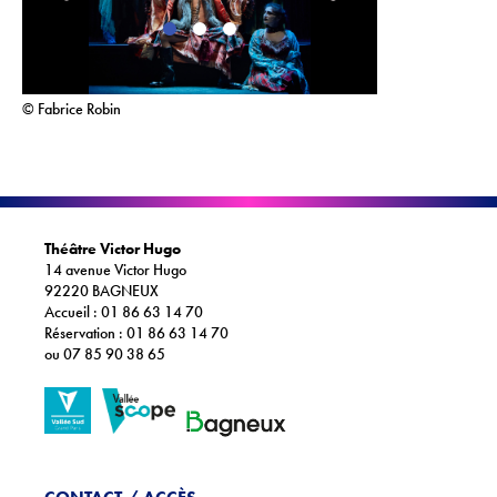
© Fabrice Robin
Théâtre Victor Hugo
14 avenue Victor Hugo
92220 BAGNEUX
Accueil : 01 86 63 14 70
Réservation : 01 86 63 14 70
ou 07 85 90 38 65