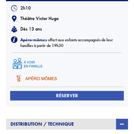
2h10
Théâtre Victor Hugo
Dès 13 ans
Apéro-mômes
offert aux enfants accompagnés de leur
familles à partir de 19h30
RÉSERVER
DISTRIBUTION / TECHNIQUE