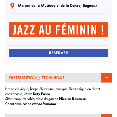
Maison de la Musique et de la Danse, Bagneux
RÉSERVER
DISTRIBUTION / TECHNIQUE
Harpe classique, harpe électrique, musique électronique en direct,
contrebasse, chant
Kety Fusco
Sitar, tampura, tabla, viole da gambe
Nicolas Rabaeus
Chant dans
Ninna Nanna
Mamma