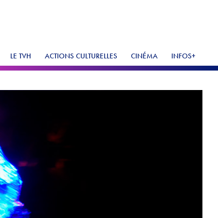
LE TVH
ACTIONS CULTURELLES
CINÉMA
INFOS+