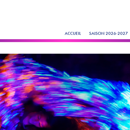
ACCUEIL
SAISON 2026-2027