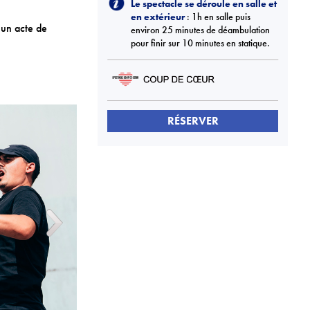
Le spectacle se déroule en salle et
en extérieur
: 1h en salle puis
 un acte de
environ 25 minutes de déambulation
pour finir sur 10 minutes en statique.
RÉSERVER