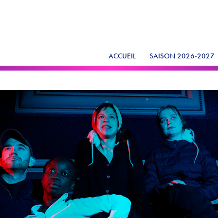
ACCUEIL
SAISON 2026-2027