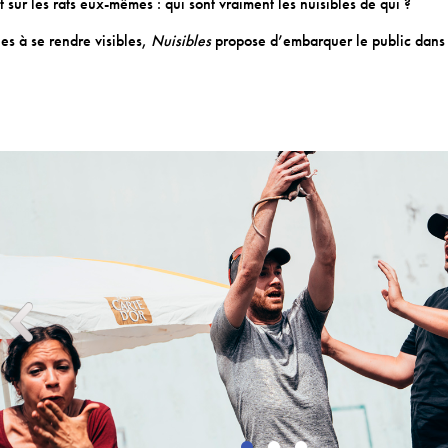
t sur les rats eux-mêmes : qui sont vraiment les nuisibles de qui ?
es à se rendre visibles,
Nuisibles
propose d’embarquer le public dans