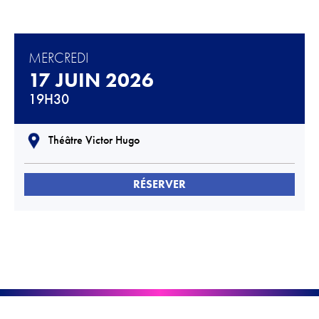
Téléchargements
Lettre d'info
MERCREDI
17 JUIN 2026
19H30
Théâtre Victor Hugo
RÉSERVER