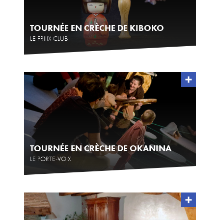
TOURNÉE EN CRÈCHE DE KIBOKO
LE FRIIIX CLUB
TOURNÉE EN CRÈCHE DE OKANINA
LE PORTE-VOIX