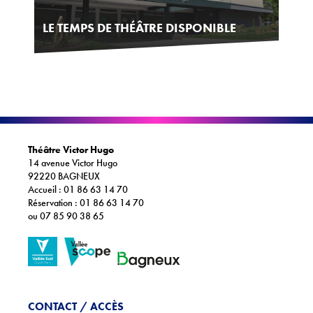
LE TEMPS DE THÉÂTRE DISPONIBLE
Théâtre Victor Hugo
14 avenue Victor Hugo
92220 BAGNEUX
Accueil : 01 86 63 14 70
Réservation : 01 86 63 14 70
ou 07 85 90 38 65
CONTACT / ACCÈS