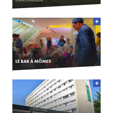
ENVIRONNEMENT
LE BAR À MÔMES