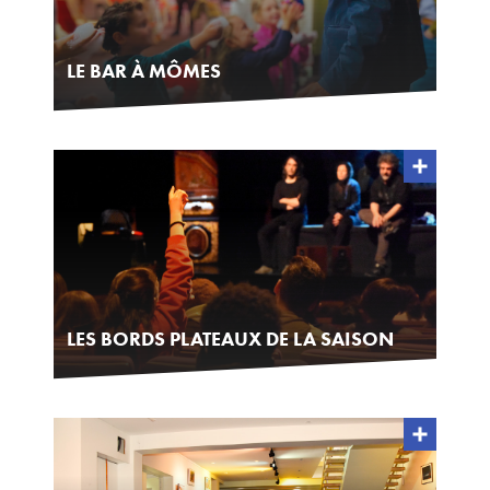
LE BAR À MÔMES
LES BORDS PLATEAUX DE LA SAISON