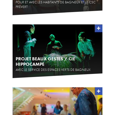
POUR ET AVEC LES HABITANTS DE BAGNEUX ET LE CSC
PRÉVERT
PROJET BEAUX GESTES / CIE
HIPPOCAMPE
AVEC LE SERVICE DES ESPACES VERTS DE BAGNEUX