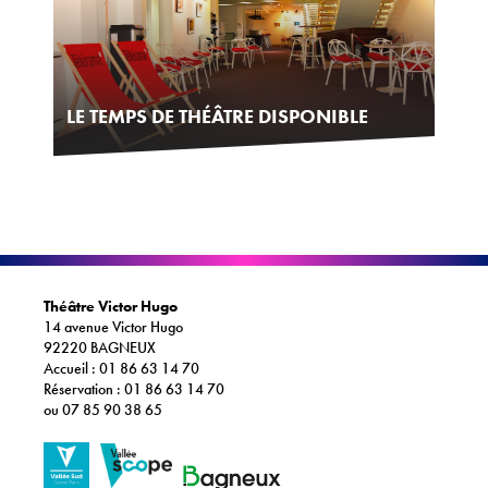
LE TEMPS DE THÉÂTRE DISPONIBLE
Théâtre Victor Hugo
14 avenue Victor Hugo
92220 BAGNEUX
Accueil : 01 86 63 14 70
Réservation : 01 86 63 14 70
ou 07 85 90 38 65