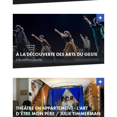
Téléchargements
Lettre d'info
À LA DÉCOUVERTE DES ARTS DU GESTE
CIE HIPPOCAMPE
THÉÂTRE EN APPARTEMENT - L’ART
D’ÊTRE MON PÈRE / JULIE TIMMERMAN