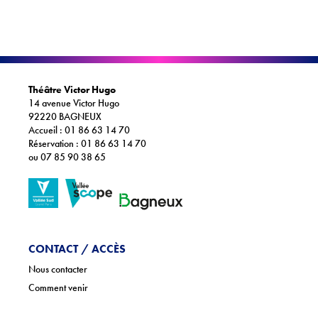
Téléchargements
Lettre d'info
Théâtre Victor Hugo
14 avenue Victor Hugo
92220 BAGNEUX
Accueil : 01 86 63 14 70
Réservation : 01 86 63 14 70
ou 07 85 90 38 65
CONTACT / ACCÈS
Nous contacter
Comment venir