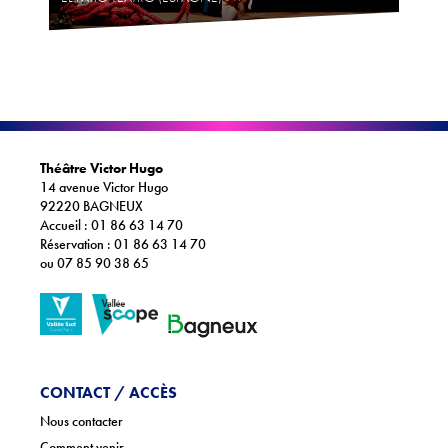
Théâtre Victor Hugo
14 avenue Victor Hugo
92220 BAGNEUX
Accueil : 01 86 63 14 70
Réservation : 01 86 63 14 70
ou 07 85 90 38 65
CONTACT / ACCÈS
Nous contacter
Comment venir