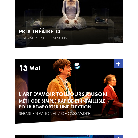
PRIX THÉÂTRE 13
FESTIVAL DE MISE EN SCÈNE
13
Mai
L'ART D'AVOIR TOUJOURS RAISON
MÉTHODE SIMPLE RAPIDE ET INFAILLIBLE
POUR REMPORTER UNE ÉLECTION
SÉBASTIEN VALIGNAT / CIE CASSANDRE