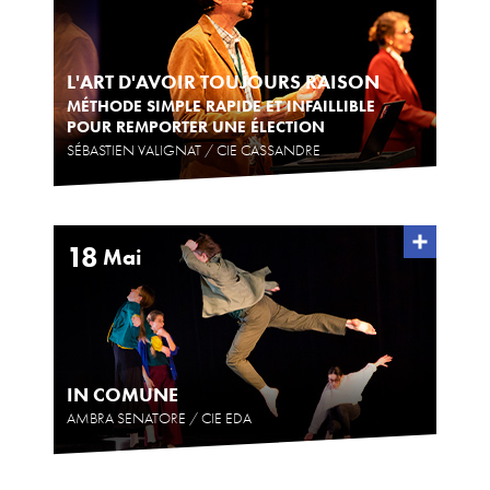
L'ART D'AVOIR TOUJOURS RAISON
MÉTHODE SIMPLE RAPIDE ET INFAILLIBLE
POUR REMPORTER UNE ÉLECTION
SÉBASTIEN VALIGNAT / CIE CASSANDRE
18
Mai
IN COMUNE
AMBRA SENATORE / CIE EDA